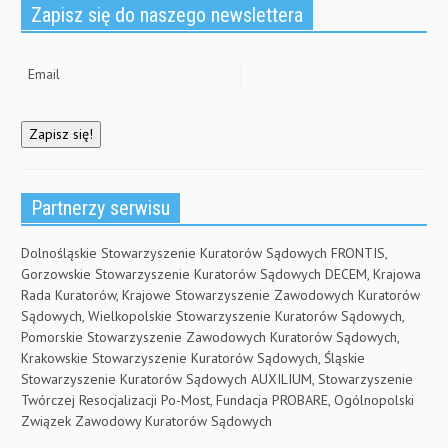
)
Zapisz się do naszego newslettera
Partnerzy serwisu
Dolnośląskie Stowarzyszenie Kuratorów Sądowych FRONTIS,
Gorzowskie Stowarzyszenie Kuratorów Sądowych DECEM, Krajowa
Rada Kuratorów, Krajowe Stowarzyszenie Zawodowych Kuratorów
Sądowych, Wielkopolskie Stowarzyszenie Kuratorów Sądowych,
Pomorskie Stowarzyszenie Zawodowych Kuratorów Sądowych,
Krakowskie Stowarzyszenie Kuratorów Sądowych, Śląskie
Stowarzyszenie Kuratorów Sądowych AUXILIUM, Stowarzyszenie
Twórczej Resocjalizacji Po-Most, Fundacja PROBARE, Ogólnopolski
Związek Zawodowy Kuratorów Sądowych