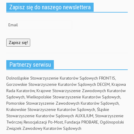
w
)
Zapisz się do naszego newslettera
Partnerzy serwisu
Dolnośląskie Stowarzyszenie Kuratorów Sądowych FRONTIS,
Gorzowskie Stowarzyszenie Kuratorów Sądowych DECEM, Krajowa
Rada Kuratorów, Krajowe Stowarzyszenie Zawodowych Kuratorów
Sądowych, Wielkopolskie Stowarzyszenie Kuratorów Sądowych,
Pomorskie Stowarzyszenie Zawodowych Kuratorów Sądowych,
Krakowskie Stowarzyszenie Kuratorów Sądowych, Śląskie
Stowarzyszenie Kuratorów Sądowych AUXILIUM, Stowarzyszenie
Twórczej Resocjalizacji Po-Most, Fundacja PROBARE, Ogólnopolski
Związek Zawodowy Kuratorów Sądowych