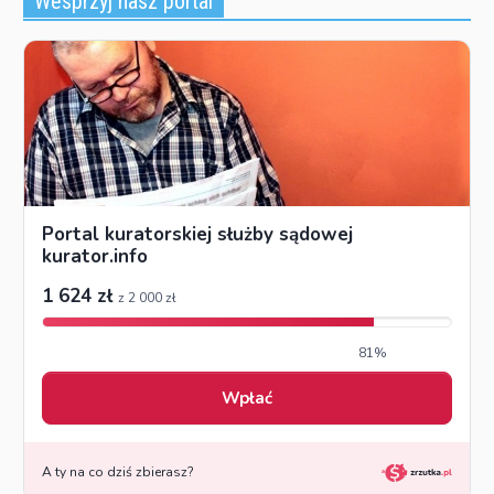
Wesprzyj nasz portal