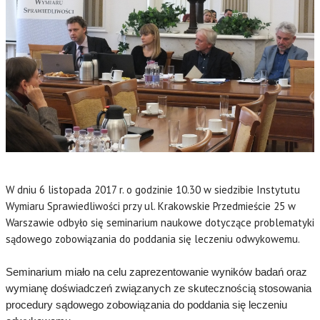
W dniu 6 listopada 2017 r. o godzinie 10.30 w siedzibie Instytutu
Wymiaru Sprawiedliwości przy ul. Krakowskie Przedmieście 25 w
Warszawie odbyło się seminarium naukowe dotyczące problematyki
sądowego zobowiązania do poddania się leczeniu odwykowemu.
Seminarium miało na celu zaprezentowanie wyników badań oraz
wymianę doświadczeń związanych ze skutecznością stosowania
procedury sądowego zobowiązania do poddania się leczeniu