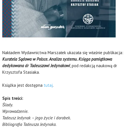
Nakładem Wydawnictwa Marszałek ukazała się właśnie publikacja:
Kuratela Sądowa w Polsce. Analiza systemu. Księga pamiątkowa
dedykowana dr Tadeuszowi Jedynakowi
, pod redakcją naukową dr
Krzysztofa Stasiaka.
Książka jest dostępna
tutaj
.
Spis treści:
Ślady.
Wprowadzenie.
Tadeusz Jedynak – jego życie i dorobek.
Bibliografia Tadeusza Jedynaka.