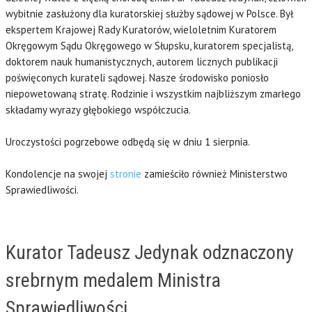
wybitnie zasłużony dla kuratorskiej służby sądowej w Polsce. Był
ekspertem Krajowej Rady Kuratorów, wieloletnim Kuratorem
Okręgowym Sądu Okręgowego w Słupsku, kuratorem specjalistą,
doktorem nauk humanistycznych, autorem licznych publikacji
poświęconych kurateli sądowej. Nasze środowisko poniosło
niepowetowaną stratę. Rodzinie i wszystkim najbliższym zmarłego
składamy wyrazy głębokiego współczucia.
Uroczystości pogrzebowe odbędą się w dniu 1 sierpnia.
Kondolencje na swojej
stronie
zamieściło również Ministerstwo
Sprawiedliwości.
Kurator Tadeusz Jedynak odznaczony
srebrnym medalem Ministra
Sprawiedliwości