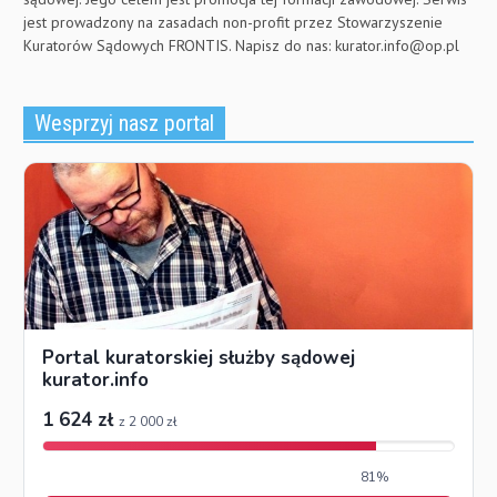
jest prowadzony na zasadach non-profit przez Stowarzyszenie
Kuratorów Sądowych FRONTIS. Napisz do nas:
kurator.info@op.pl
Wesprzyj nasz portal