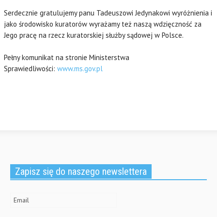
Serdecznie gratulujemy panu Tadeuszowi Jedynakowi wyróżnienia i
jako środowisko kuratorów wyrażamy też naszą wdzięczność za
Jego pracę na rzecz kuratorskiej służby sądowej w Polsce.
Pełny komunikat na stronie Ministerstwa
Sprawiedliwości:
www.ms.gov.pl
Zapisz się do naszego newslettera