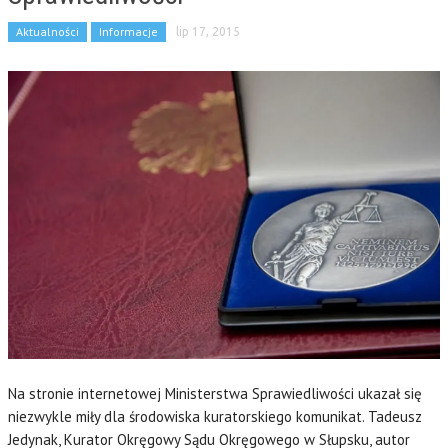
Aktualności
Informacje
lip 17, 2015
Na stronie internetowej Ministerstwa Sprawiedliwości ukazał się
niezwykle miły dla środowiska kuratorskiego komunikat. Tadeusz
Jedynak, Kurator Okręgowy Sądu Okręgowego w Słupsku, autor