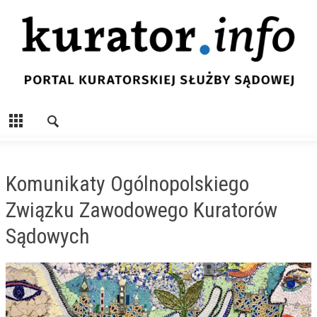
Komunikaty Ogólnopolskiego
Związku Zawodowego Kuratorów
Sądowych