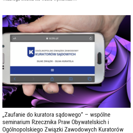
„Zaufanie do kuratora sądowego” – wspólne
seminarium Rzecznika Praw Obywatelskich i
Ogólnopolskiego Związki Zawodowych Kuratorów