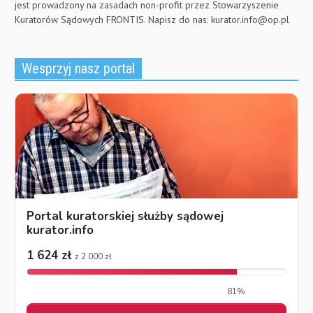
jest prowadzony na zasadach non-profit przez Stowarzyszenie
Kuratorów Sądowych FRONTIS. Napisz do nas:
kurator.info@op.pl
Wesprzyj nasz portal