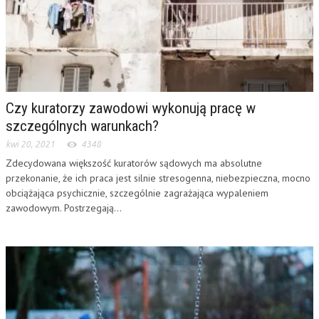
Czy kuratorzy zawodowi wykonują pracę w
szczególnych warunkach?
kwi 20, 2021
4348
Zdecydowana większość kuratorów sądowych ma absolutne
przekonanie, że ich praca jest silnie stresogenna, niebezpieczna, mocno
obciążająca psychicznie, szczególnie zagrażająca wypaleniem
zawodowym. Postrzegają...