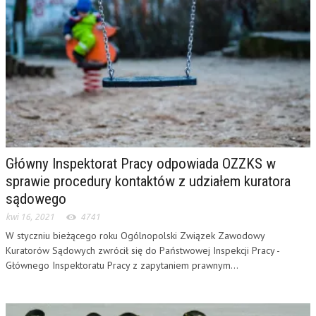
Główny Inspektorat Pracy odpowiada OZZKS w
sprawie procedury kontaktów z udziałem kuratora
sądowego
kwi 16, 2021
4741
W styczniu bieżącego roku Ogólnopolski Związek Zawodowy
Kuratorów Sądowych zwrócił się do Państwowej Inspekcji Pracy -
Głównego Inspektoratu Pracy z zapytaniem prawnym...