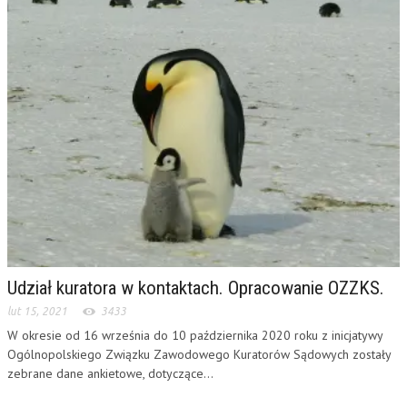
Udział kuratora w kontaktach. Opracowanie OZZKS.
lut 15, 2021
3433
W okresie od 16 września do 10 października 2020 roku z inicjatywy
Ogólnopolskiego Związku Zawodowego Kuratorów Sądowych zostały
zebrane dane ankietowe, dotyczące...