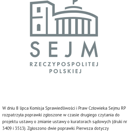
W dniu 8 lipca Komisja Sprawiedliwości i Praw Człowieka Sejmu RP
rozpatrzyła poprawki zgłoszone w czasie drugiego czytania do
projektu ustawy o zmianie ustawy o kuratorach sądowych (druki nr
3409 i 3513). Zgłoszono dwie poprawki. Pierwsza dotyczy