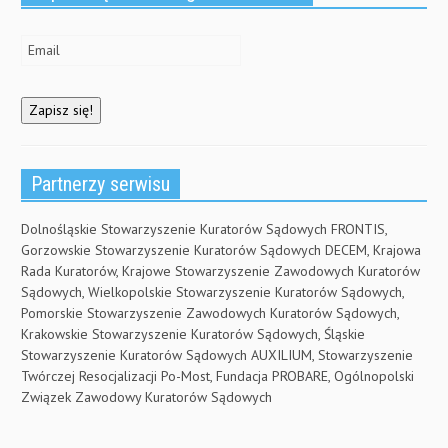
Partnerzy serwisu
Dolnośląskie Stowarzyszenie Kuratorów Sądowych FRONTIS,
Gorzowskie Stowarzyszenie Kuratorów Sądowych DECEM, Krajowa
Rada Kuratorów, Krajowe Stowarzyszenie Zawodowych Kuratorów
Sądowych, Wielkopolskie Stowarzyszenie Kuratorów Sądowych,
Pomorskie Stowarzyszenie Zawodowych Kuratorów Sądowych,
Krakowskie Stowarzyszenie Kuratorów Sądowych, Śląskie
Stowarzyszenie Kuratorów Sądowych AUXILIUM, Stowarzyszenie
Twórczej Resocjalizacji Po-Most, Fundacja PROBARE, Ogólnopolski
Związek Zawodowy Kuratorów Sądowych