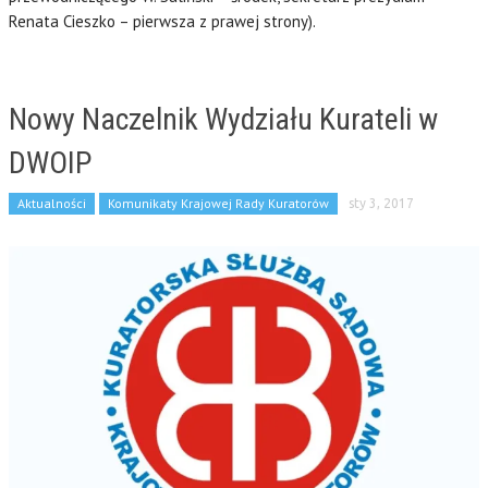
Renata Cieszko – pierwsza z prawej strony).
Nowy Naczelnik Wydziału Kurateli w
DWOIP
Aktualności
Komunikaty Krajowej Rady Kuratorów
sty 3, 2017