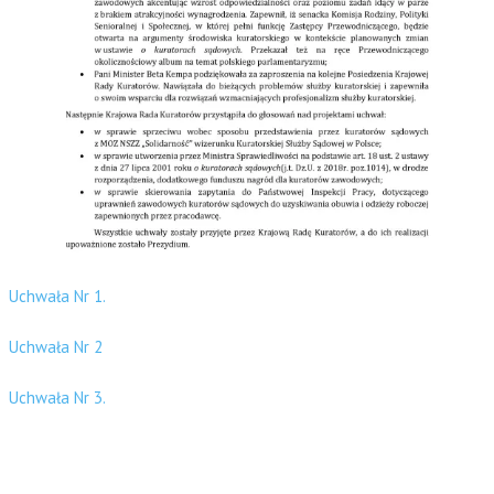
Uchwała Nr 1.
Uchwała Nr 2
Uchwała Nr 3.