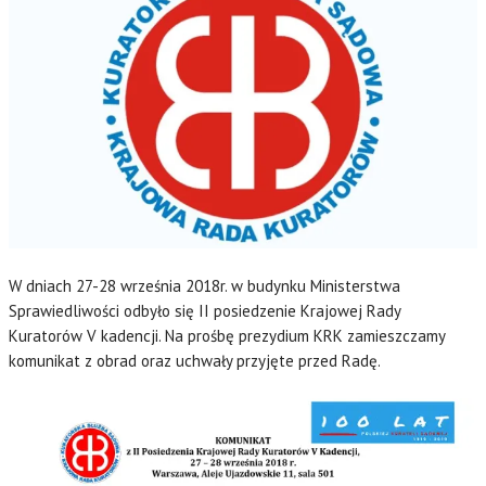
W dniach 27-28 września 2018r. w budynku Ministerstwa
Sprawiedliwości odbyło się II posiedzenie Krajowej Rady
Kuratorów V kadencji. Na prośbę prezydium KRK zamieszczamy
komunikat z obrad oraz uchwały przyjęte przed Radę.