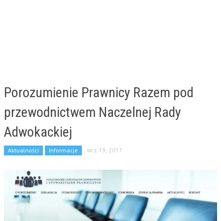
Porozumienie Prawnicy Razem pod
przewodnictwem Naczelnej Rady
Adwokackiej
Aktualności
Informacje
wrz 19, 2017